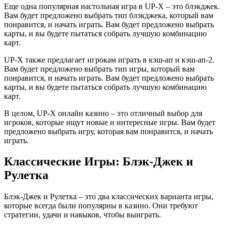
Еще одна популярная настольная игра в UP-X – это блэкджек.
Вам будет предложено выбрать тип блэкджека, который вам
понравится, и начать играть. Вам будет предложено выбрать
карты, и вы будете пытаться собрать лучшую комбинацию
карт.
UP-X также предлагает игрокам играть в кэш-ап и кэш-ап-2.
Вам будет предложено выбрать тип игры, который вам
понравится, и начать играть. Вам будет предложено выбрать
карты, и вы будете пытаться собрать лучшую комбинацию
карт.
В целом, UP-X онлайн казино – это отличный выбор для
игроков, которые ищут новые и интересные игры. Вам будет
предложено выбрать игру, которая вам понравится, и начать
играть.
Классические Игры: Блэк-Джек и
Рулетка
Блэк-Джек и Рулетка – это два классических варианта игры,
которые всегда были популярны в казино. Они требуют
стратегии, удачи и навыков, чтобы выиграть.