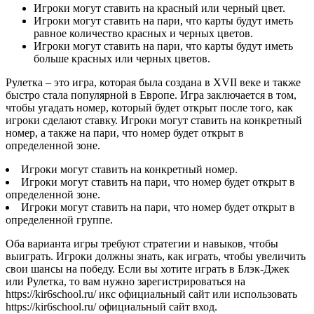
Игроки могут ставить на красный или черный цвет.
Игроки могут ставить на пари, что карты будут иметь
равное количество красных и черных цветов.
Игроки могут ставить на пари, что карты будут иметь
больше красных или черных цветов.
Рулетка – это игра, которая была создана в XVII веке и также
быстро стала популярной в Европе. Игра заключается в том,
чтобы угадать номер, который будет открыт после того, как
игроки сделают ставку. Игроки могут ставить на конкретный
номер, а также на пари, что номер будет открыт в
определенной зоне.
Игроки могут ставить на конкретный номер.
Игроки могут ставить на пари, что номер будет открыт в
определенной зоне.
Игроки могут ставить на пари, что номер будет открыт в
определенной группе.
Оба варианта игры требуют стратегии и навыков, чтобы
выиграть. Игроки должны знать, как играть, чтобы увеличить
свои шансы на победу. Если вы хотите играть в Блэк-Джек
или Рулетка, то вам нужно зарегистрироваться на
https://kir6school.ru/ икс официальный сайт или использовать
https://kir6school.ru/ официальный сайт вход.