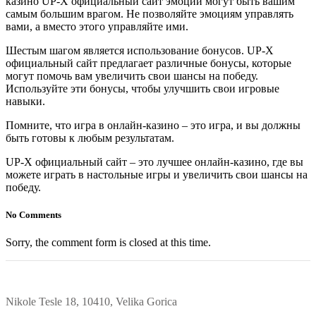
казино UP-X официальный сайт эмоции могут быть вашим
самым большим врагом. Не позволяйте эмоциям управлять
вами, а вместо этого управляйте ими.
Шестым шагом является использование бонусов. UP-X
официальный сайт предлагает различные бонусы, которые
могут помочь вам увеличить свои шансы на победу.
Используйте эти бонусы, чтобы улучшить свои игровые
навыки.
Помните, что игра в онлайн-казино – это игра, и вы должны
быть готовы к любым результатам.
UP-X официальный сайт – это лучшее онлайн-казино, где вы
можете играть в настольные игры и увеличить свои шансы на
победу.
No Comments
Sorry, the comment form is closed at this time.
Nikole Tesle 18, 10410, Velika Gorica