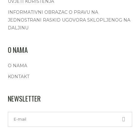
UVJETI KORIŠTENJA
INFORMATIVNI OBRAZAC O PRAVU NA
JEDNOSTRANI RASKID UGOVORA SKLOPLJENOG NA
DALJINU
O NAMA
O NAMA
KONTAKT
NEWSLETTER