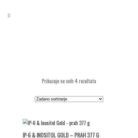
Prikazuje se svih 4 rezultata
IP-6 & INOSITOL GOLD – PRAH 377 G