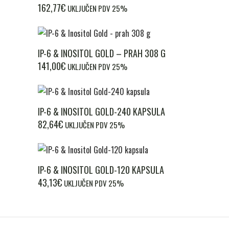
162,77
€
UKLJUČEN PDV 25%
IP-6 & INOSITOL GOLD – PRAH 308 G
141,00
€
UKLJUČEN PDV 25%
IP-6 & INOSITOL GOLD-240 KAPSULA
82,64
€
UKLJUČEN PDV 25%
IP-6 & INOSITOL GOLD-120 KAPSULA
43,13
€
UKLJUČEN PDV 25%