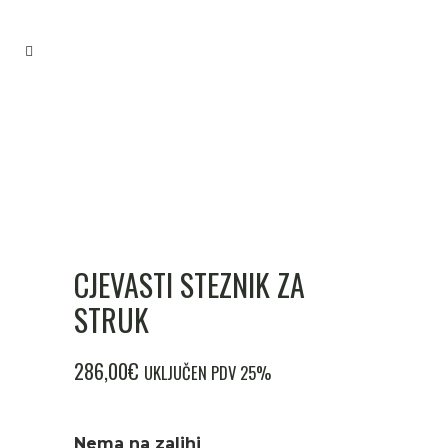
CJEVASTI STEZNIK ZA
STRUK
286,00
€
UKLJUČEN PDV 25%
Nema na zalihi