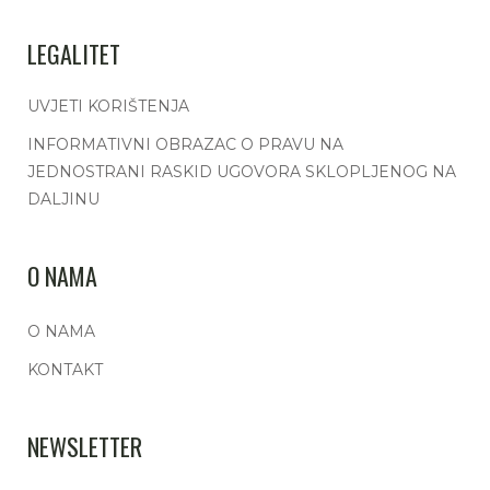
LEGALITET
UVJETI KORIŠTENJA
INFORMATIVNI OBRAZAC O PRAVU NA
JEDNOSTRANI RASKID UGOVORA SKLOPLJENOG NA
DALJINU
O NAMA
O NAMA
KONTAKT
NEWSLETTER