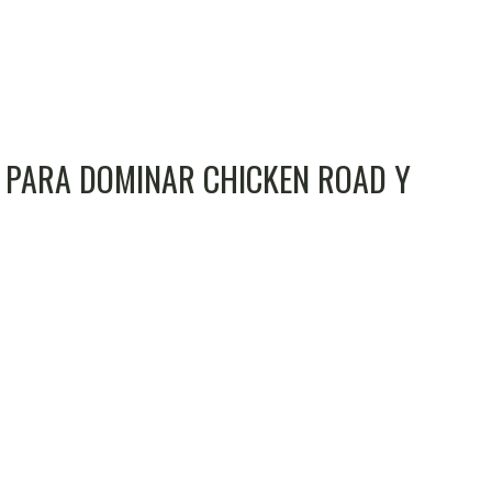
VA PARA DOMINAR CHICKEN ROAD Y