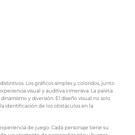
stintivos. Los gráficos simples y coloridos, junto
periencia visual y auditiva inmersiva. La paleta
 dinamismo y diversión. El diseño visual no solo
a identificación de los obstáculos en la
 experiencia de juego. Cada personaje tiene su