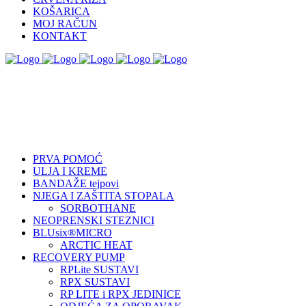
KOŠARICA
MOJ RAČUN
KONTAKT
PRVA POMOĆ
ULJA I KREME
BANDAŽE tejpovi
NJEGA I ZAŠTITA STOPALA
SORBOTHANE
NEOPRENSKI STEZNICI
BLUsix®MICRO
ARCTIC HEAT
RECOVERY PUMP
RPLite SUSTAVI
RPX SUSTAVI
RP LITE i RPX JEDINICE