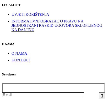
LEGALITET
UVJETI KORIŠTENJA
INFORMATIVNI OBRAZAC O PRAVU NA
JEDNOSTRANI RASKID UGOVORA SKLOPLJENOG
NA DALJINU
O NAMA
O NAMA
KONTAKT
Newsletter