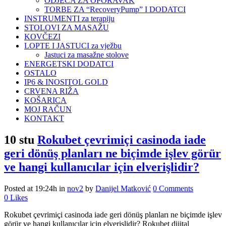
ODJEĆA ZA OPORAVAK
TORBE ZA “RecoveryPump” I DODATCI
INSTRUMENTI za terapiju
STOLOVI ZA MASAŽU
KOVČEZI
LOPTE I JASTUCI za vježbu
Jastuci za masažne stolove
ENERGETSKI DODATCI
OSTALO
IP6 & INOSITOL GOLD
CRVENA RIŽA
KOŠARICA
MOJ RAČUN
KONTAKT
10 stu
Rokubet çevrimiçi casinoda iade
geri dönüş planları ne biçimde işlev görür
ve hangi kullanıcılar için elverişlidir?
Posted at 19:24h
in
nov2
by
Danijel Matković
0 Comments
0
Likes
Rokubet çevrimiçi casinoda iade geri dönüş planları ne biçimde işlev
görür ve hangi kullanıcılar için elverişlidir? Rokubet dijital