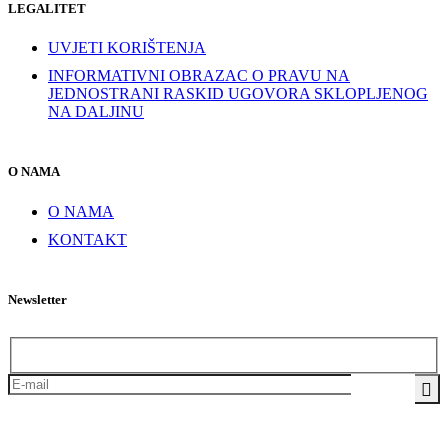
LEGALITET
UVJETI KORIŠTENJA
INFORMATIVNI OBRAZAC O PRAVU NA
JEDNOSTRANI RASKID UGOVORA SKLOPLJENOG
NA DALJINU
O NAMA
O NAMA
KONTAKT
Newsletter