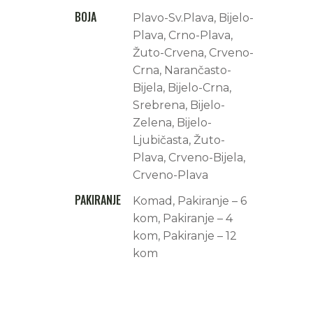
BOJA
Plavo-Sv.Plava, Bijelo-
Plava, Crno-Plava,
Žuto-Crvena, Crveno-
Crna, Narančasto-
Bijela, Bijelo-Crna,
Srebrena, Bijelo-
Zelena, Bijelo-
Ljubičasta, Žuto-
Plava, Crveno-Bijela,
Crveno-Plava
PAKIRANJE
Komad, Pakiranje – 6
kom, Pakiranje – 4
kom, Pakiranje – 12
kom