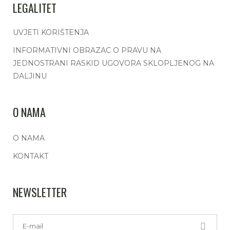
LEGALITET
UVJETI KORIŠTENJA
INFORMATIVNI OBRAZAC O PRAVU NA
JEDNOSTRANI RASKID UGOVORA SKLOPLJENOG NA
DALJINU
O NAMA
O NAMA
KONTAKT
NEWSLETTER