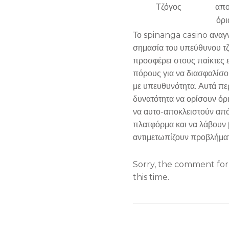
Τζόγος
απο
όρι
Το spinanga casino αναγν
σημασία του υπεύθυνου τζ
προσφέρει στους παίκτες ε
πόρους για να διασφαλίσο
με υπευθυνότητα. Αυτά πε
δυνατότητα να ορίσουν όρ
να αυτο-αποκλειστούν από
πλατφόρμα και να λάβουν 
αντιμετωπίζουν προβλήματα
Sorry, the comment form
this time.