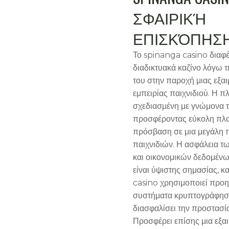
ΣΦΑΙΡΙΚΉ
ΕΠΙΣΚΌΠΗΣ
Το spinanga casino διαφέ
διαδικτυακά καζίνο λόγω 
του στην παροχή μιας εξαι
εμπειρίας παιχνιδιού. Η π
σχεδιασμένη με γνώμονα τ
προσφέροντας εύκολη πλο
πρόσβαση σε μια μεγάλη π
παιχνιδιών. Η ασφάλεια 
και οικονομικών δεδομέν
είναι ύψιστης σημασίας, κ
casino χρησιμοποιεί προ
συστήματα κρυπτογράφηση
διασφαλίσει την προστασία
Προσφέρει επίσης μια εξαι