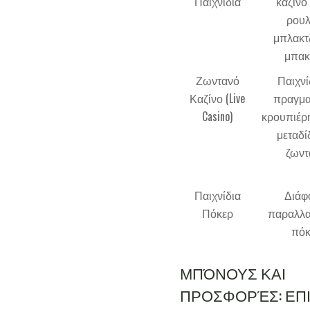
Παιχνίδια
καζίν
ρουλ
μπλακτζ
μπακ
Ζωντανό
Παιχνί
Καζίνο (Live
πραγμα
Casino)
κρουπιέρ
μεταδί
ζωντ
Παιχνίδια
Διάφ
Πόκερ
παραλλα
πόκ
ΜΠΌΝΟΥΣ ΚΑΙ
ΠΡΟΣΦΟΡΈΣ: ΕΠ