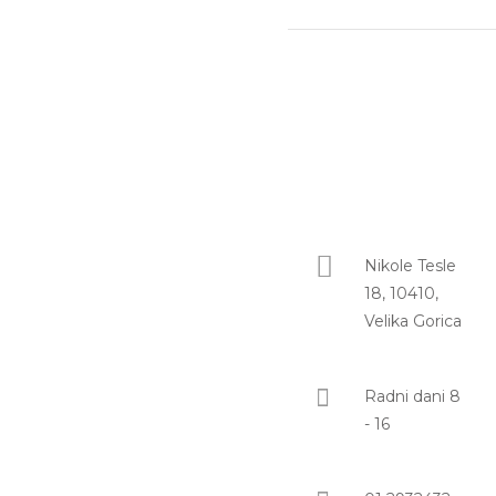
Nikole Tesle
18, 10410,
Velika Gorica
Radni dani 8
- 16