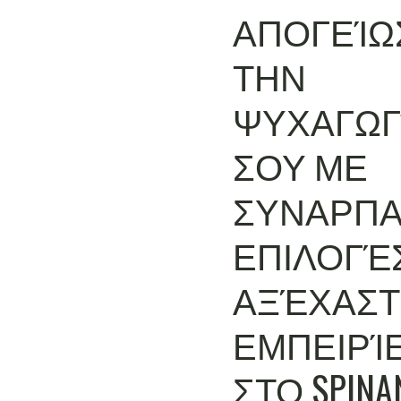
ΑΠΟΓΕΊΩ
ΤΗΝ
ΨΥΧΑΓΩΓ
ΣΟΥ ΜΕ
ΣΥΝΑΡΠΑ
ΕΠΙΛΟΓΈΣ
ΑΞΈΧΑΣΤ
ΕΜΠΕΙΡΊ
ΣΤΟ SPINA