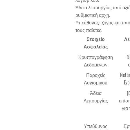
Άδεια λειτουργίας από αξι
ρυθμιστική αρχή.
Υπεύθυνος τζόγος και υπο
τους παίκτες.
Στοιχείο
Λε
Ασφαλείας
Κρυπτογράφηση
S
Δεδομένων
Παροχείς
NetEn
Λογισμικού
Evo
Άδεια
(
Λειτουργίας
επίσ
για
Υπεύθυνος
Ερ