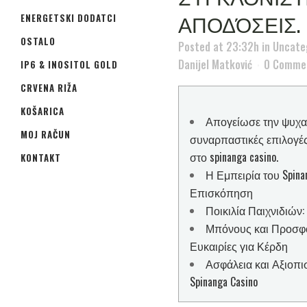
ΑΠΟΔΌΣΕΙΣ.
ENERGETSKI DODATCI
OSTALO
Posted at 23:32h
in
Uncate
Danijel Matković
0 Comme
IP6 & INOSITOL GOLD
CRVENA RIŽA
KOŠARICA
Απογείωσε την ψυχα
MOJ RAČUN
συναρπαστικές επιλογές
στο spinanga casino.
KONTAKT
Η Εμπειρία του Spina
Επισκόπηση
Ποικιλία Παιχνιδιών:
Μπόνους και Προσφ
Ευκαιρίες για Κέρδη
Ασφάλεια και Αξιοπι
Spinanga Casino