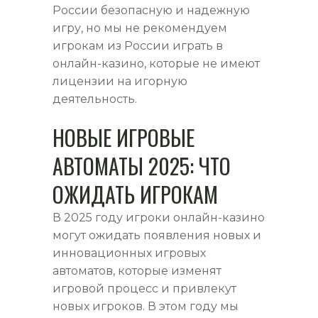
России безопасную и надежную
игру, но мы не рекомендуем
игрокам из России играть в
онлайн-казино, которые не имеют
лицензии на игорную
деятельность.
НОВЫЕ ИГРОВЫЕ
АВТОМАТЫ 2025: ЧТО
ОЖИДАТЬ ИГРОКАМ
В 2025 году игроки онлайн-казино
могут ожидать появления новых и
инновационных игровых
автоматов, которые изменят
игровой процесс и привлекут
новых игроков. В этом году мы