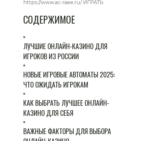
https://www.ac-raee.ru/ ИГРАТЬ
СОДЕРЖИМОЕ
ЛУЧШИЕ
ОНЛАЙН-КАЗИНО ДЛЯ
ИГРОКОВ ИЗ РОССИИ
НОВЫЕ
ИГРОВЫЕ АВТОМАТЫ 2025:
ЧТО ОЖИДАТЬ ИГРОКАМ
КАК
ВЫБРАТЬ ЛУЧШЕЕ ОНЛАЙН-
КАЗИНО ДЛЯ СЕБЯ
ВАЖНЫЕ
ФАКТОРЫ ДЛЯ ВЫБОРА