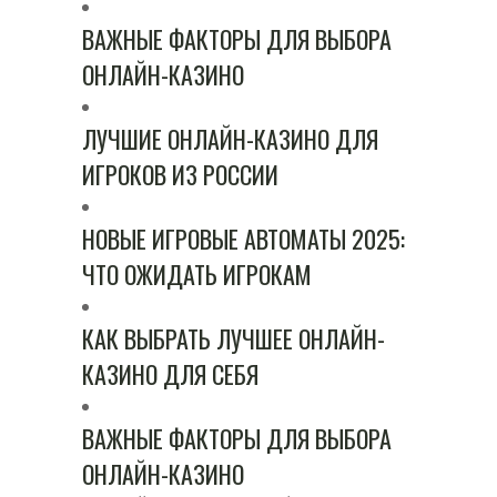
ВАЖНЫЕ
ФАКТОРЫ ДЛЯ ВЫБОРА
ОНЛАЙН-КАЗИНО
ЛУЧШИЕ ОНЛАЙН-КАЗИНО ДЛЯ
ИГРОКОВ ИЗ РОССИИ
НОВЫЕ ИГРОВЫЕ АВТОМАТЫ 2025:
ЧТО ОЖИДАТЬ ИГРОКАМ
КАК ВЫБРАТЬ ЛУЧШЕЕ ОНЛАЙН-
КАЗИНО ДЛЯ СЕБЯ
ВАЖНЫЕ ФАКТОРЫ ДЛЯ ВЫБОРА
ОНЛАЙН-КАЗИНО