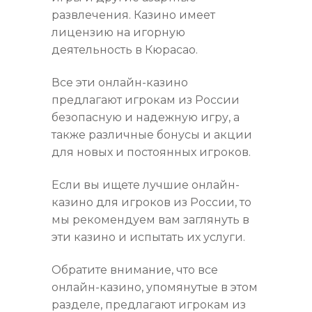
развлечения. Казино имеет
лицензию на игорную
деятельность в Кюрасао.
Все эти онлайн-казино
предлагают игрокам из России
безопасную и надежную игру, а
также различные бонусы и акции
для новых и постоянных игроков.
Если вы ищете лучшие онлайн-
казино для игроков из России, то
мы рекомендуем вам заглянуть в
эти казино и испытать их услуги.
Обратите внимание, что все
онлайн-казино, упомянутые в этом
разделе, предлагают игрокам из