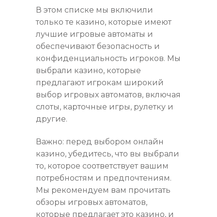
В этом списке мы включили
только те казино, которые имеют
лучшие игровые автоматы и
обеспечивают безопасность и
конфиденциальность игроков. Мы
выбрали казино, которые
предлагают игрокам широкий
выбор игровых автоматов, включая
слоты, карточные игры, рулетку и
другие.
Важно: перед выбором онлайн
казино, убедитесь, что вы выбрали
то, которое соответствует вашим
потребностям и предпочтениям.
Мы рекомендуем вам прочитать
обзоры игровых автоматов,
которые предлагает это казино, и